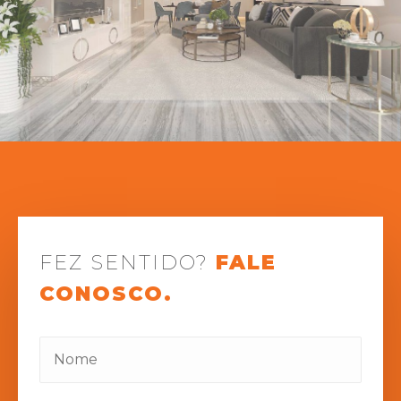
FEZ SENTIDO?
FALE
CONOSCO.