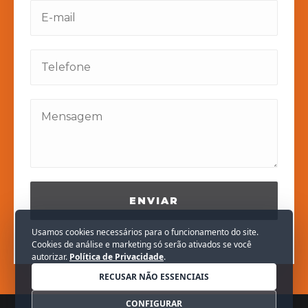
ENVIAR
Usamos cookies necessários para o funcionamento do site.
Cookies de análise e marketing só serão ativados se você
autorizar.
Política de Privacidade
.
RECUSAR NÃO ESSENCIAIS
CONFIGURAR