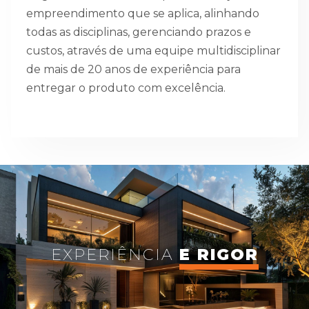
empreendimento que se aplica, alinhando
todas as disciplinas, gerenciando prazos e
custos, através de uma equipe multidisciplinar
de mais de 20 anos de experiência para
entregar o produto com excelência.
EXPERIÊNCIA
E RIGOR