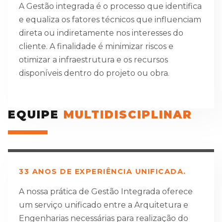
A Gestão integrada é o processo que identifica
e equaliza os fatores técnicos que influenciam
direta ou indiretamente nos interesses do
cliente. A finalidade é minimizar riscos e
otimizar a infraestrutura e os recursos
disponíveis dentro do projeto ou obra.
EQUIPE
MULTIDISCIPLINAR
33 ANOS DE EXPERIÊNCIA UNIFICADA.
A nossa prática de Gestão Integrada oferece
um serviço unificado entre a Arquitetura e
Engenharias necessárias para realização do